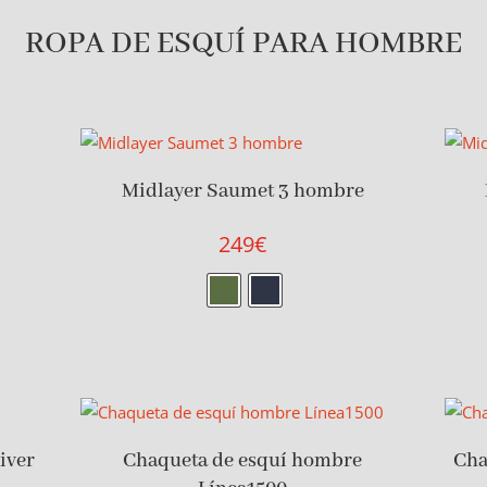
ROPA DE ESQUÍ PARA HOMBRE
Midlayer Saumet 3 hombre
249
€
iver
Chaqueta de esquí hombre
Cha