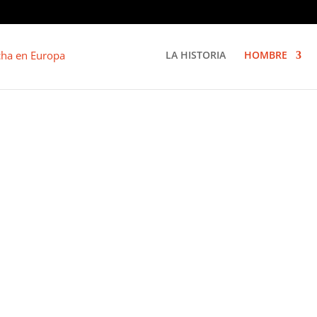
LA HISTORIA
HOMBRE