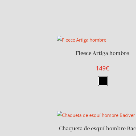
Fleece Artiga hombre
149
€
Chaqueta de esquí hombre Bac